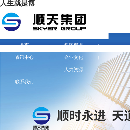
人生就是博
首页
集团概况
|
|
资讯中心
企业文化
|
|
人力资源
|
|
联系我们