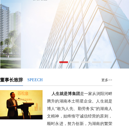
董事长致辞
SPEECH
更多>>
人生就是博集团
是一家从浏阳河畔
腾升的湖南本土明星企业。人生就是
博人“敢为人先、勤劳务实”的湖南人
文精神，始终恪守诚信经营的原则，
顺时永进 ，努力创新，为湖南的繁荣