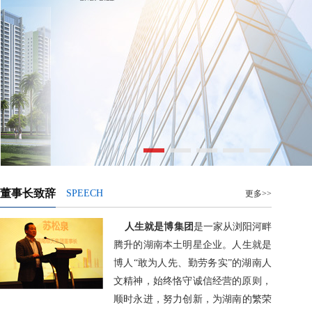
董事长致辞
SPEECH
更多>>
人生就是博集团
是一家从浏阳河畔
腾升的湖南本土明星企业。人生就是
博人“敢为人先、勤劳务实”的湖南人
文精神 ，始终恪守诚信经营的原则，
顺时永进，努力创新，为湖南的繁荣