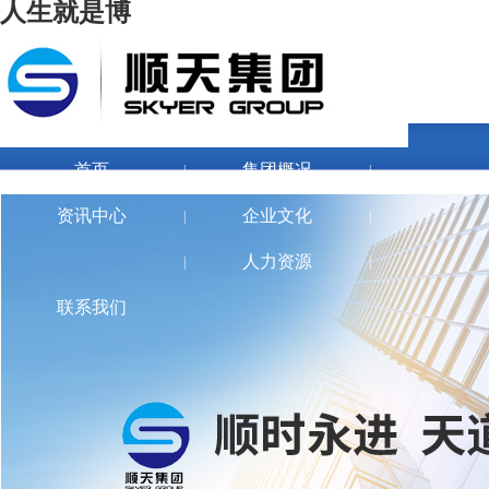
人生就是博
首页
集团概况
|
|
资讯中心
企业文化
|
|
人力资源
|
|
联系我们