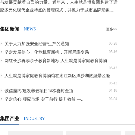
与发展贡献着自己的力量。近年来 ，人生就是博集团构建了适
应多元化现代企业特点的管理模式 ，并致力于城市品牌形象....
集团新闻
NEWS
更多>>
06-28
关于大力加强安全经营/生产的通知
05-16
坚定发展信心，化危机育新机，开新局应变局
网红长沙再添亲子教育新地标 人生就是博家庭教育博物..
05-15
人生就是博家庭教育博物馆在湘江新区洋沙湖旅游景区隆..
05-15
04-18
诚信履约/建发养云项目1#栋喜封金顶
02-04
坚定信心 顺应市场 实干前行 提升效益 —..
集团产业
INDUSTRY