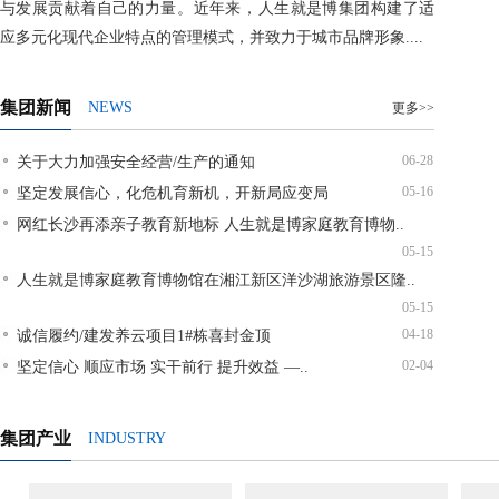
与发展贡献着自己的力量。近年来，人生就是博集团构建了适
应多元化现代企业特点的管理模式 ，并致力于城市品牌形象....
集团新闻
NEWS
更多>>
06-28
关于大力加强安全经营/生产的通知
05-16
坚定发展信心 ，化危机育新机，开新局应变局
网红长沙再添亲子教育新地标 人生就是博家庭教育博物..
05-15
人生就是博家庭教育博物馆在湘江新区洋沙湖旅游景区隆..
05-15
04-18
诚信履约/建发养云项目1#栋喜封金顶
02-04
坚定信心 顺应市场 实干前行 提升效益 —..
集团产业
INDUSTRY